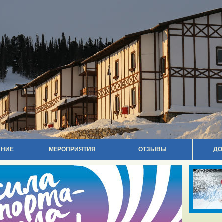
АНИЕ
МЕРОПРИЯТИЯ
ОТЗЫВЫ
ДО