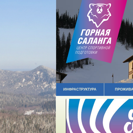
ИНФРАСТРУКТУРА
ПРОЖИВ