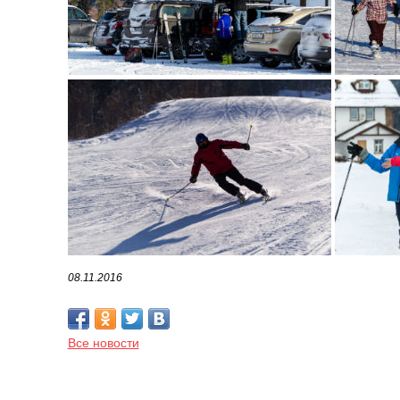
08.11.2016
Все новости