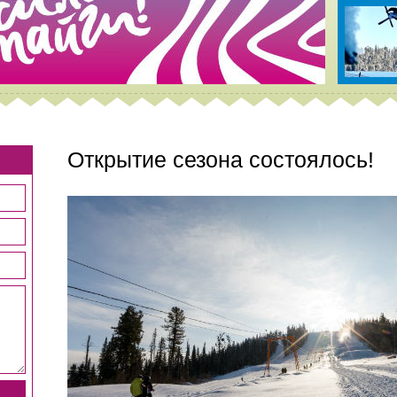
Открытие сезона состоялось!