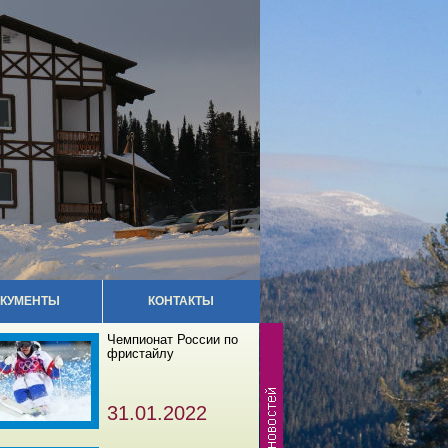
КУМЕНТЫ
КОНТАКТЫ
Чемпионат России по
фристайлу
31.01.2022