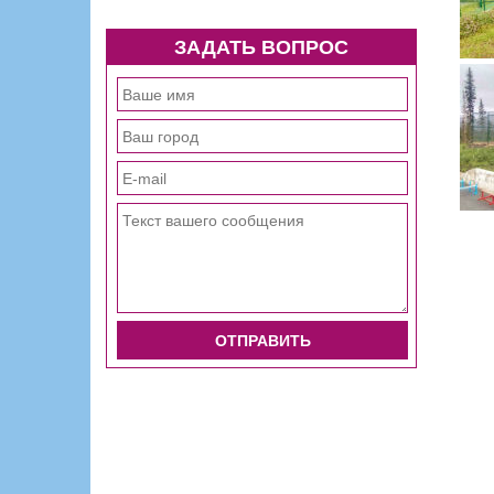
ЗАДАТЬ ВОПРОС