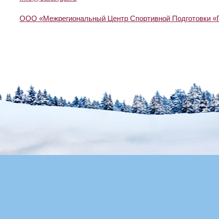
ООО «Межрегиональный Центр Спортивной Подготовки «Г