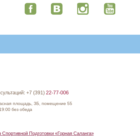
сультаций: +7 (391)
22-77-006
расная площадь, 3Б, помещение 55
19:00 без обеда
Спортивной Подготовки «Горная Саланга»