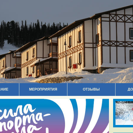
АНИЕ
МЕРОПРИЯТИЯ
ОТЗЫВЫ
ДО