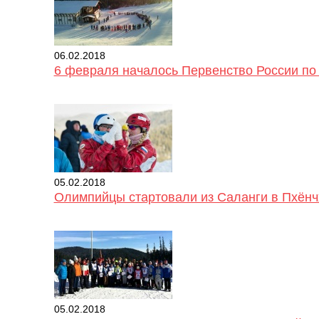
06.02.2018
6 февраля началось Первенство России по
05.02.2018
Олимпийцы стартовали из Саланги в Пхёнч
05.02.2018