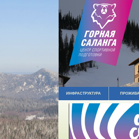
ИНФРАСТРУКТУРА
ПРОЖИВ