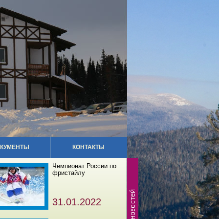
КУМЕНТЫ
КОНТАКТЫ
Чемпионат России по
фристайлу
31.01.2022