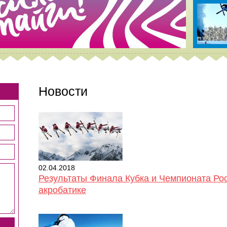
Новости
02.04.2018
Результаты Финала Кубка и Чемпионата Рос
акробатике