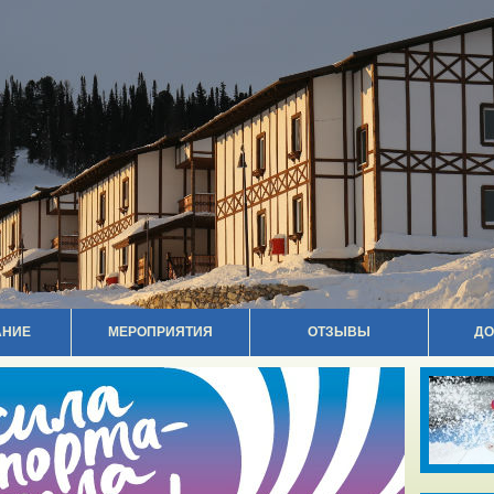
АНИЕ
МЕРОПРИЯТИЯ
ОТЗЫВЫ
ДО