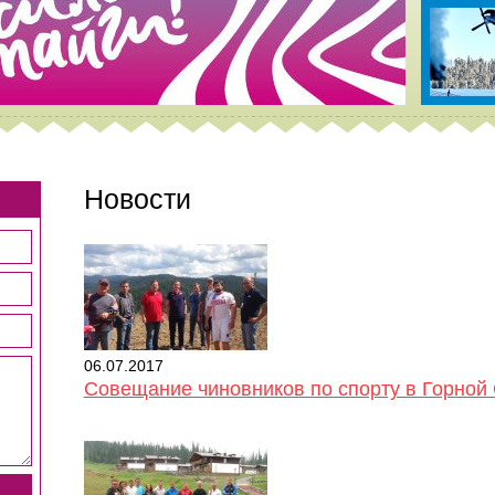
Новости
06.07.2017
Совещание чиновников по спорту в Горной