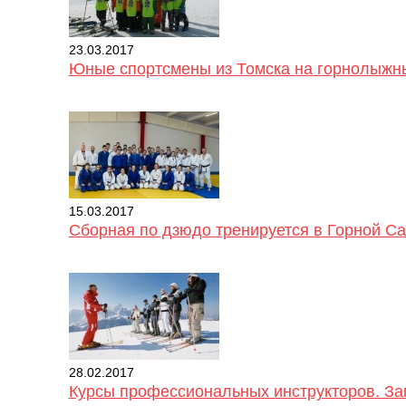
23.03.2017
Юные спортсмены из Томска на горнолыжны
15.03.2017
Сборная по дзюдо тренируется в Горной С
28.02.2017
Курсы профессиональных инструкторов. За