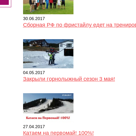
30.06.2017
Сборная РФ по фристайлу едет на трениро
04.05.2017
Закрыли горнолыжный сезон 3 мая!
27.04.2017
Катаем на первомай! 100%!