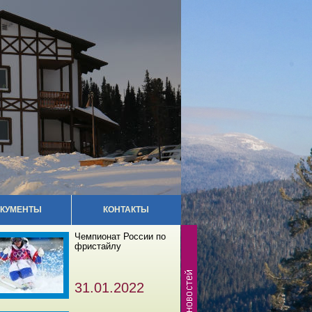
КУМЕНТЫ
КОНТАКТЫ
Чемпионат России по
фристайлу
31.01.2022