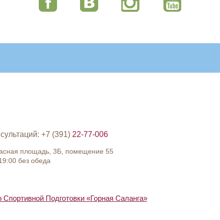
сультаций: +7 (391)
22-77-006
расная площадь, 3Б, помещение 55
19:00 без обеда
Спортивной Подготовки «Горная Саланга»