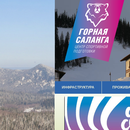
ИНФРАСТРУКТУРА
ПРОЖИВ